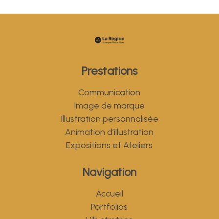
Prestations
Communication
Image de marque
Illustration personnalisée
Animation d’illustration
Expositions et Ateliers
Navigation
Accueil
Portfolios