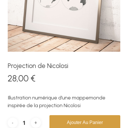
Projection de Nicolosi
28,00
€
Illustration numérique d’une mappemonde
inspirée de la projection Nicolosi
Ajouter Au Panier