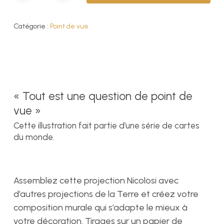
Catégorie :
Point de vue
« Tout est une question de point de
vue »
Cette illustration fait partie d’une série de cartes
du monde.
Assemblez cette projection Nicolosi avec
d’autres projections de la Terre et créez votre
composition murale qui s’adapte le mieux à
votre décoration. Tirages sur un papier de