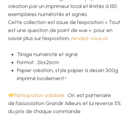
création par un imprimeur local et limités à 150
exemplaires numérotés et signés.
Cette collection est issue de l’exposition « Tout
est une question de point de vue », pour en
savoir plus sur l’exposition,
rendez-vous ici
Tirage numéroté et signé
Format : 26x26cm
Papier création, style papier à dessin 300g
imprimé localement !
Participation solidaire :
Ori. est partenaire
de l’association Grandir Ailleurs et lui reverse 5%
du prix de chaque commande.