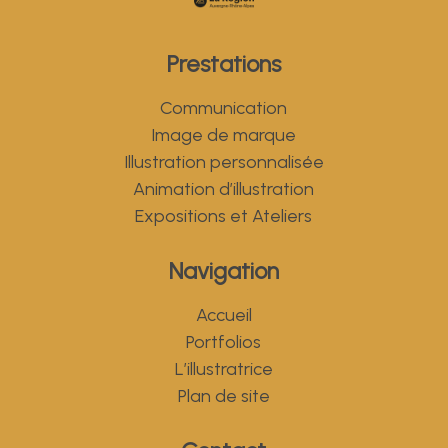
Prestations
Communication
Image de marque
Illustration personnalisée
Animation d’illustration
Expositions et Ateliers
Navigation
Accueil
Portfolios
L’illustratrice
Plan de site