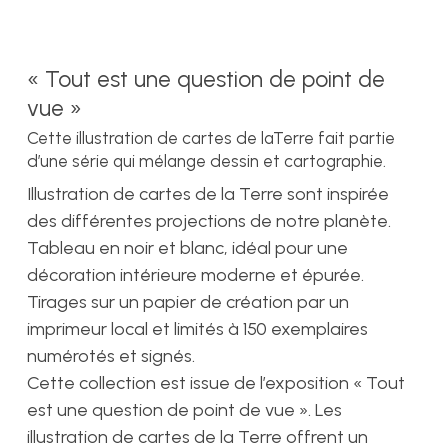
« Tout est une question de point de
vue »
Cette illustration de cartes de laTerre fait partie
d’une série qui mélange dessin et cartographie.
Illustration de cartes de la Terre sont inspirée
des différentes projections de notre planète.
Tableau en noir et blanc, idéal pour une
décoration intérieure moderne et épurée.
Tirages sur un papier de création par un
imprimeur local et limités à 150 exemplaires
numérotés et signés.
Cette collection est issue de l’exposition « Tout
est une question de point de vue ». Les
illustration de cartes de la Terre offrent un