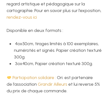
regard artistique et pédagogique sur la
cartographie. Pour en savoir plus sur l’exposition,
rendez-vous ici
Disponible en deux formats :
4ox50cm, tirages limités à 100 exemplaires,
numérotés et signés. Papier création texturé
300g.
3ox40cm, Papier création texturé 300g.
Participation solidaire :
Ori. est partenaire
de l’association
Grandir Ailleurs
et lui reverse 5%
du prix de chaque commande.