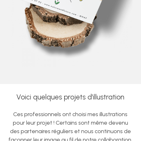
Voici quelques projets d’illustration
Ces professionnels ont choisi mes illustrations
pour leur projet ! Certains sont même devenu
des partenaires réguliers et nous continuons de
façonner leur image au fil de notre collaboration.