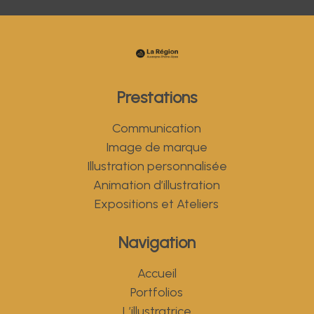
Prestations
Communication
Image de marque
Illustration personnalisée
Animation d’illustration
Expositions et Ateliers
Navigation
Accueil
Portfolios
L’illustratrice