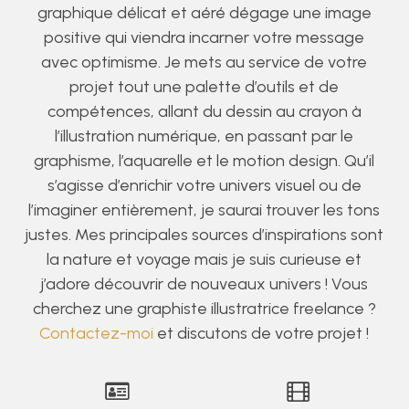
graphique délicat et aéré dégage une image
positive qui viendra incarner votre message
avec optimisme. Je mets au service de votre
projet tout une palette d’outils et de
compétences, allant du dessin au crayon à
l’illustration numérique, en passant par le
graphisme, l’aquarelle et le motion design. Qu’il
s’agisse d’enrichir votre univers visuel ou de
l’imaginer entièrement, je saurai trouver les tons
justes. Mes principales sources d’inspirations sont
la nature et voyage mais je suis curieuse et
j’adore découvrir de nouveaux univers ! Vous
cherchez une graphiste illustratrice freelance ?
Contactez-moi
et discutons de votre projet !