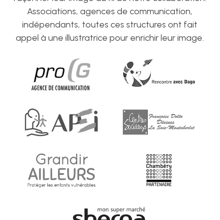
Associations, agences de communication,
indépendants, toutes ces structures ont fait
appel à une illustratrice pour enrichir leur image.