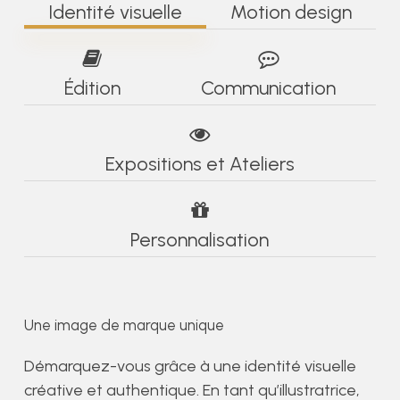
Identité visuelle
Motion design
Édition
Communication
Expositions et Ateliers
Personnalisation
Une image de marque unique
Démarquez-vous grâce à une identité visuelle
créative et authentique. En tant qu’illustratrice,