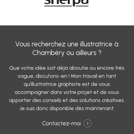
Vous
recherchez
une
illustratrice
à
Chambéry
ou
ailleurs
?
Que votre idée soit déjà aboutie ou encore très
vague, discutons-en ! Mon travail en tant
qu’illustratrice graphiste est de vous
accompagner dans votre projet et de vous
apporter des conseils et des solutions créatives.
Je suis donc disponible dès maintenant.
Contactez-moi