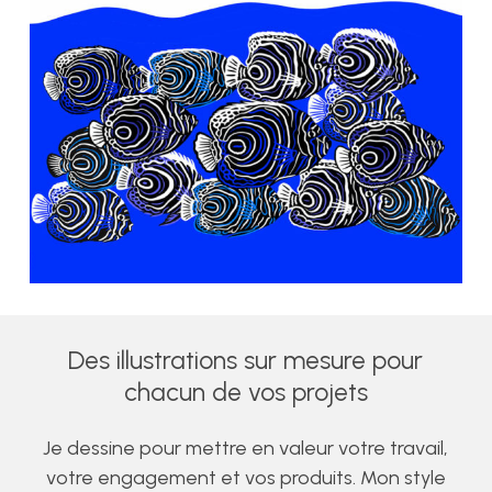
Des
illustrations
sur
mesure
pour
chacun
de
vos
projets
Je dessine pour mettre en valeur votre travail,
votre engagement et vos produits. Mon style