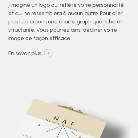
j’imagine un logo qui reflète votre personnalité
et qui ne ressemblera à aucun autre. Pour aller
plus loin, créons une charte graphique riche et
structurée. Vous pourrez ainsi décliner votre
image de façon efficace.
En savoir plus